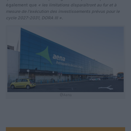
également que
« les limitations disparaîtront au fur et à
mesure de l’exécution des investissements prévus pour le
cycle 2027-2031, DORA III ».
@Aena