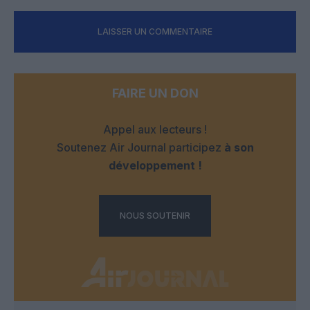
LAISSER UN COMMENTAIRE
FAIRE UN DON
Appel aux lecteurs !
Soutenez Air Journal participez
à son
développement !
NOUS SOUTENIR