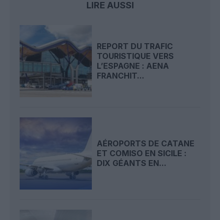
LIRE AUSSI
REPORT DU TRAFIC
TOURISTIQUE VERS
L’ESPAGNE : AENA
FRANCHIT...
AÉROPORTS DE CATANE
ET COMISO EN SICILE :
DIX GÉANTS EN...