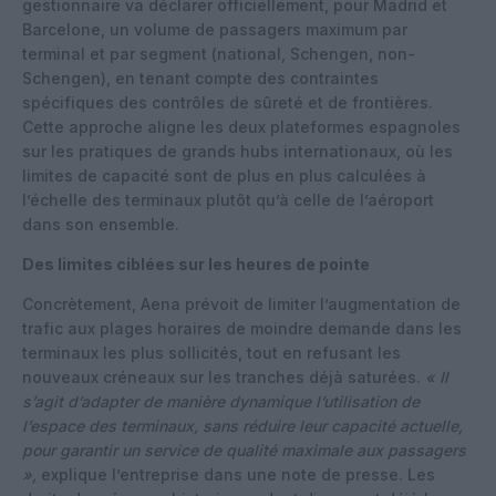
gestionnaire va déclarer officiellement, pour Madrid et
Barcelone, un volume de passagers maximum par
terminal et par segment (national, Schengen, non-
Schengen), en tenant compte des contraintes
spécifiques des contrôles de sûreté et de frontières.
Cette approche aligne les deux plateformes espagnoles
sur les pratiques de grands hubs internationaux, où les
limites de capacité sont de plus en plus calculées à
l’échelle des terminaux plutôt qu’à celle de l’aéroport
dans son ensemble.
Des limites ciblées sur les heures de pointe
Concrètement, Aena prévoit de limiter l’augmentation de
trafic aux plages horaires de moindre demande dans les
terminaux les plus sollicités, tout en refusant les
nouveaux créneaux sur les tranches déjà saturées.
« Il
s’agit d’adapter de manière dynamique l’utilisation de
l’espace des terminaux, sans réduire leur capacité actuelle,
pour garantir un service de qualité maximale aux passagers
»,
explique l’entreprise dans une note de presse. Les