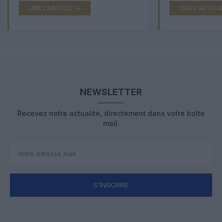
LIRE L'ARTICLE
LIRE L'ARTICL
NEWSLETTER
Recevez notre actualité, directement dans votre boîte
mail.
S'INSCRIRE