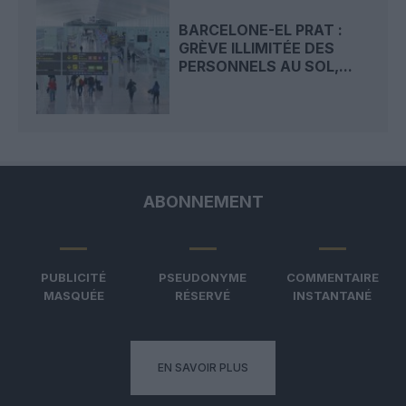
BARCELONE-EL PRAT :
GRÈVE ILLIMITÉE DES
PERSONNELS AU SOL,...
ABONNEMENT
PUBLICITÉ
PSEUDONYME
COMMENTAIRE
MASQUÉE
RÉSERVÉ
INSTANTANÉ
EN SAVOIR PLUS