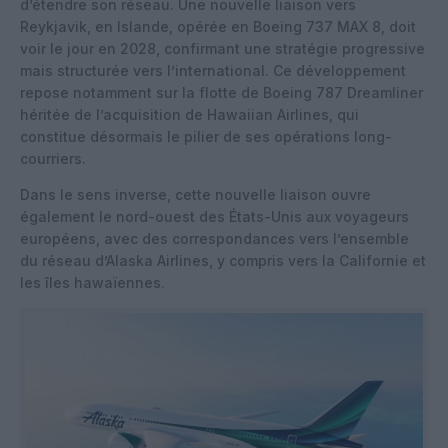
d’étendre son réseau. Une nouvelle liaison vers
Reykjavik, en Islande, opérée en Boeing 737 MAX 8, doit
voir le jour en 2028, confirmant une stratégie progressive
mais structurée vers l’international. Ce développement
repose notamment sur la flotte de Boeing 787 Dreamliner
héritée de l’acquisition de Hawaiian Airlines, qui
constitue désormais le pilier de ses opérations long-
courriers.
Dans le sens inverse, cette nouvelle liaison ouvre
également le nord-ouest des États-Unis aux voyageurs
européens, avec des correspondances vers l’ensemble
du réseau d’Alaska Airlines, y compris vers la Californie et
les îles hawaïennes.