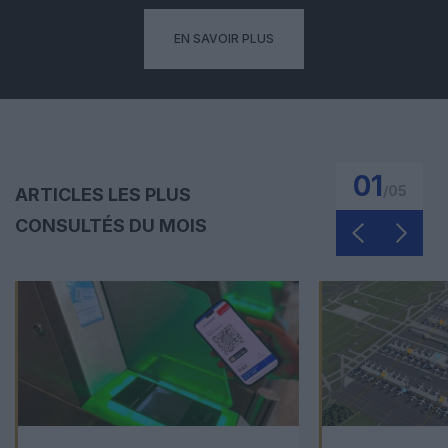
EN SAVOIR PLUS
01
/
05
ARTICLES LES PLUS
CONSULTÉS DU MOIS