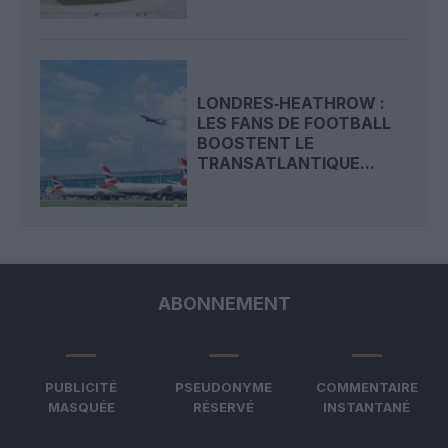
LONDRES‑HEATHROW :
LES FANS DE FOOTBALL
BOOSTENT LE
TRANSATLANTIQUE...
ABONNEMENT
PUBLICITÉ
PSEUDONYME
COMMENTAIRE
MASQUÉE
RÉSERVÉ
INSTANTANÉ