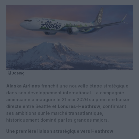
@Boeing
Alaska Airlines
franchit une nouvelle étape stratégique
dans son développement international. La compagnie
américaine a inauguré le 21 mai 2026 sa première liaison
directe entre Seattle et
Londres-Heathrow
, confirmant
ses ambitions sur le marché transatlantique,
historiquement dominé par les grandes majors.
Une première liaison stratégique vers Heathrow