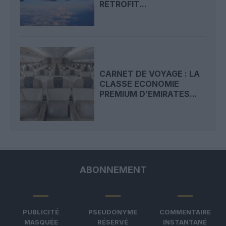
RÉTROFIT...
CARNET DE VOYAGE : LA
CLASSE ECONOMIE
PREMIUM D’EMIRATES...
ABONNEMENT
PUBLICITÉ
PSEUDONYME
COMMENTAIRE
MASQUÉE
RÉSERVÉ
INSTANTANÉ