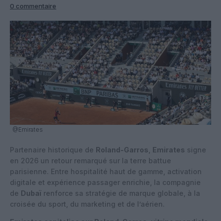
0 commentaire
@Emirates
Partenaire historique de
Roland-Garros
,
Emirates
signe
en 2026 un retour remarqué sur la terre battue
parisienne. Entre hospitalité haut de gamme, activation
digitale et expérience passager enrichie, la compagnie
de
Dubaï
renforce sa stratégie de marque globale, à la
croisée du sport, du marketing et de l’aérien.