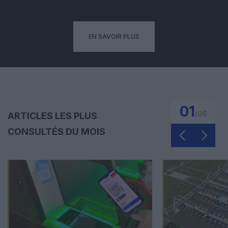
EN SAVOIR PLUS
01
/
05
ARTICLES LES PLUS
CONSULTÉS DU MOIS