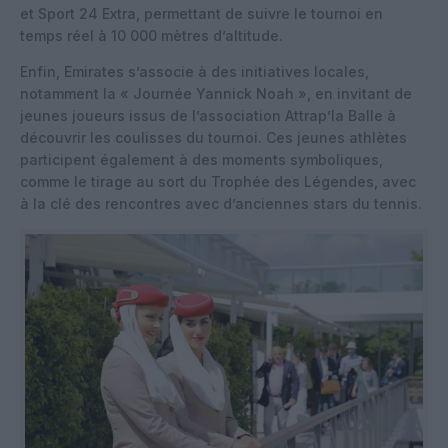
et Sport 24 Extra, permettant de suivre le tournoi en
temps réel à 10 000 mètres d’altitude.
Enfin, Emirates s’associe à des initiatives locales,
notamment la « Journée Yannick Noah », en invitant de
jeunes joueurs issus de l’association Attrap’la Balle à
découvrir les coulisses du tournoi. Ces jeunes athlètes
participent également à des moments symboliques,
comme le tirage au sort du Trophée des Légendes, avec
à la clé des rencontres avec d’anciennes stars du tennis.