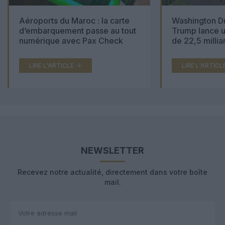
Aéroports du Maroc : la carte
Washington Du
d’embarquement passe au tout
Trump lance u
numérique avec Pax Check
de 22,5 millia
LIRE L'ARTICLE
LIRE L'ARTICL
NEWSLETTER
Recevez notre actualité, directement dans votre boîte
mail.