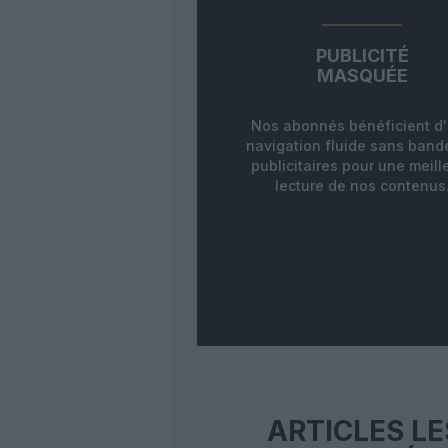
PUBLICITÉ
MASQUÉE
Nos abonnés bénéficient d
navigation fluide sans ban
publicitaires pour une meill
lecture de nos contenus
ARTICLES LE