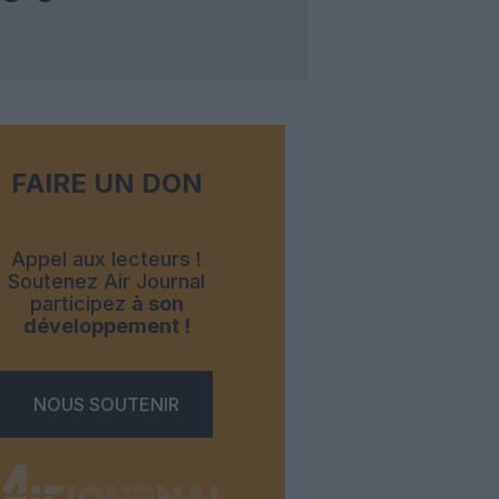
FAIRE UN DON
Appel aux lecteurs !
Soutenez Air Journal
participez
à son
développement !
NOUS SOUTENIR