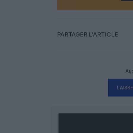
PARTAGER L'ARTICLE
Auc
LAISS