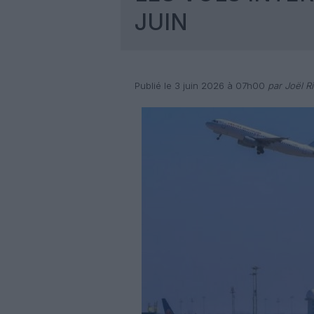
JUIN
Publié le 3 juin 2026 à 07h00
par Joël Ri