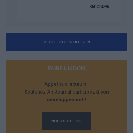
RÉPONDRE
LAISSER UN COMMENTAIRE
FAIRE UN DON
Appel aux lecteurs !
Soutenez Air Journal participez
à son
développement !
NOUS SOUTENIR