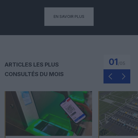
EN SAVOIR PLUS
01
/
05
ARTICLES LES PLUS
CONSULTÉS DU MOIS