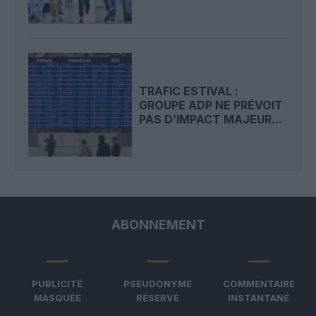
TRAFIC ESTIVAL :
GROUPE ADP NE PRÉVOIT
PAS D’IMPACT MAJEUR...
ABONNEMENT
PUBLICITÉ
PSEUDONYME
COMMENTAIRE
MASQUÉE
RÉSERVÉ
INSTANTANÉ