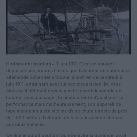
Histoire de l’aviation –
9 juin 1911. C’est en voulant
dépasser ses propres limites que l’aviateur de nationalité
allemande Schendel a trouvé la mort en ce vendredi 9
juin 1911, entraînant avec lui son mécanicien, M. Voss.
Alors qu’il détenait depuis peu le record du monde de
hauteur avec passager, le pilote a tenté d’améliorer sa
performance mais malheureusement, son appareil de
type monoplan a été victime d’une chute terrible de près
de 1 000 mètres d’altitude, ne laissant aucune chance
aux deux hommes.
Ce drame aurait pourtant pu être évité si Schendel avait