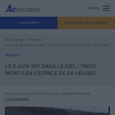
MENU
S'ABONNER
SOUTENIR AIR JOURNAL
Air Journal
Histoire
Le 9 juin 1911 dans le ciel : Trois morts en l’espace de 24 heures
Histoire
LE 9 JUIN 1911 DANS LE CIEL : TROIS
MORTS EN L’ESPACE DE 24 HEURES
Publié le 9 juin 2026 à 00h03
par Stéphanie Meyniel
0 commentaire