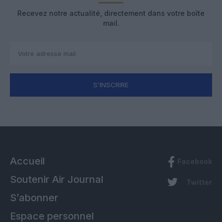
Recevez notre actualité, directement dans votre boîte
mail.
S'INSCRIRE
Accueil
Facebook
Soutenir Air Journal
Twitter
S’abonner
Espace personnel