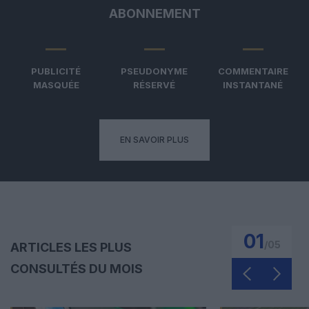
ABONNEMENT
PUBLICITÉ
PSEUDONYME
COMMENTAIRE
MASQUÉE
RÉSERVÉ
INSTANTANÉ
EN SAVOIR PLUS
01
/
05
ARTICLES LES PLUS
CONSULTÉS DU MOIS