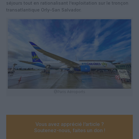
séjours tout en rationalisant l’exploitation sur le tronçon
transatlantique Orly–San Salvador.
@Paris Aéroports
Vous avez apprécié l’article ?
Soutenez-nous, faites un don !