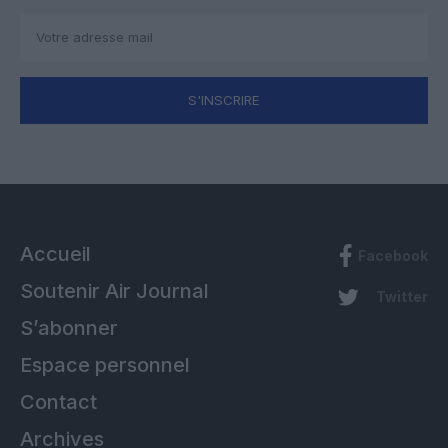
S'INSCRIRE
Accueil
Facebook
Soutenir Air Journal
Twitter
S’abonner
Espace personnel
Contact
Archives