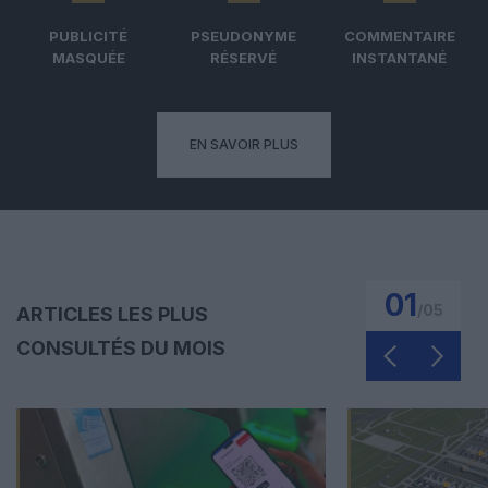
PUBLICITÉ
PSEUDONYME
COMMENTAIRE
MASQUÉE
RÉSERVÉ
INSTANTANÉ
EN SAVOIR PLUS
01
/
05
ARTICLES LES PLUS
CONSULTÉS DU MOIS