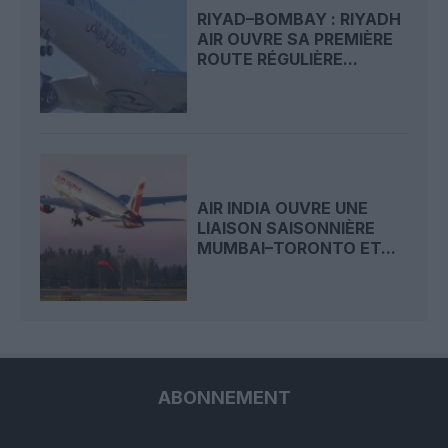
RIYAD–BOMBAY : RIYADH
AIR OUVRE SA PREMIÈRE
ROUTE RÉGULIÈRE...
AIR INDIA OUVRE UNE
LIAISON SAISONNIÈRE
MUMBAI–TORONTO ET...
ABONNEMENT