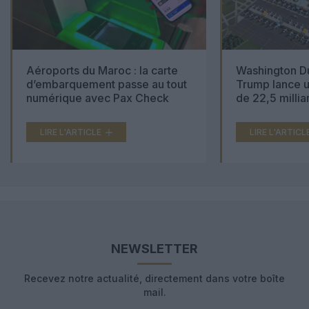
Aéroports du Maroc : la carte
Washington Du
d’embarquement passe au tout
Trump lance u
numérique avec Pax Check
de 22,5 millia
LIRE L'ARTICLE
LIRE L'ARTICL
NEWSLETTER
Recevez notre actualité, directement dans votre boîte
mail.