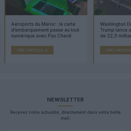
Aéroports du Maroc : la carte
Washington Du
d’embarquement passe au tout
Trump lance u
numérique avec Pax Check
de 22,5 millia
LIRE L'ARTICLE
LIRE L'ARTICL
NEWSLETTER
Recevez notre actualité, directement dans votre boîte
mail.