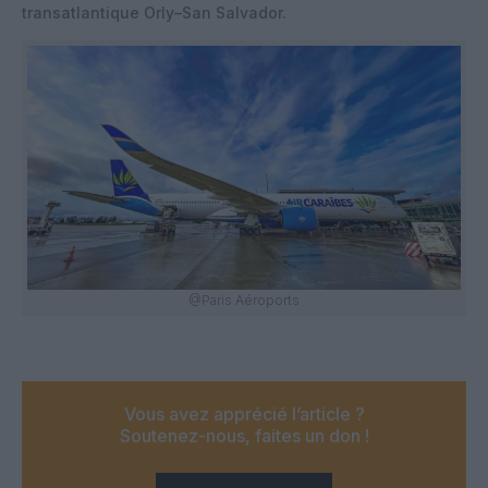
transatlantique Orly–San Salvador.
@Paris Aéroports
Vous avez apprécié l’article ?
Soutenez-nous, faites un don !