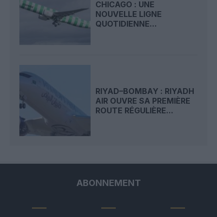
CHICAGO : UNE
NOUVELLE LIGNE
QUOTIDIENNE...
RIYAD–BOMBAY : RIYADH
AIR OUVRE SA PREMIÈRE
ROUTE RÉGULIÈRE...
ABONNEMENT