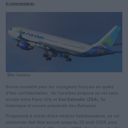
6 commentaires
@Air Caraïbes
Bonne nouvelle pour les voyageurs français en quête
d’îles confidentielles : Air Caraïbes propose un vol sans
escale entre Paris-Orly et
San Salvador
(
ZSA
), île
historique et encore préservée des Bahamas.
Programmé à raison d’une rotation hebdomadaire, ce vol
saisonnier doit être assuré jusqu’au 23 août 2026, puis