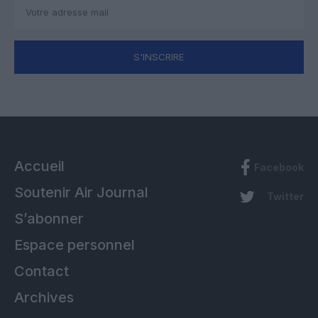
S'INSCRIRE
Accueil
Facebook
Soutenir Air Journal
Twitter
S’abonner
Espace personnel
Contact
Archives