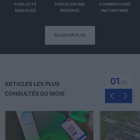
PUBLICITÉ
PSEUDONYME
COMMENTAIRE
MASQUÉE
RÉSERVÉ
INSTANTANÉ
EN SAVOIR PLUS
01
/
05
ARTICLES LES PLUS
CONSULTÉS DU MOIS