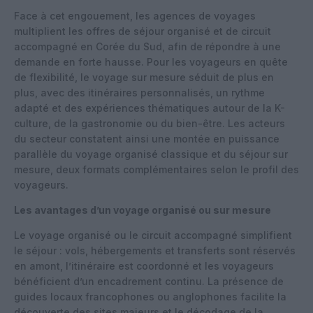
Face à cet engouement, les agences de voyages
multiplient les offres de séjour organisé et de circuit
accompagné en Corée du Sud, afin de répondre à une
demande en forte hausse. Pour les voyageurs en quête
de flexibilité, le voyage sur mesure séduit de plus en
plus, avec des itinéraires personnalisés, un rythme
adapté et des expériences thématiques autour de la K-
culture, de la gastronomie ou du bien-être. Les acteurs
du secteur constatent ainsi une montée en puissance
parallèle du voyage organisé classique et du séjour sur
mesure, deux formats complémentaires selon le profil des
voyageurs.
Les avantages d’un voyage organisé ou sur mesure
Le voyage organisé ou le circuit accompagné simplifient
le séjour : vols, hébergements et transferts sont réservés
en amont, l’itinéraire est coordonné et les voyageurs
bénéficient d’un encadrement continu. La présence de
guides locaux francophones ou anglophones facilite la
découverte des sites majeurs et le décodage de la