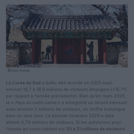
@Visit Korea
La Corée du Sud
a battu des records en 2025 avec
environ 18,7 à 18,9 millions de visiteurs étrangers (+15,7%
par rapport à l’année précédente). Rien qu’en mars 2026,
le «
Pays au matin calme
» a enregistré un record mensuel
avec environ 2 millions de visiteurs, un chiffre historique
pour un seul mois. Le premier trimestre 2026 a déjà
atteint 4,76 millions de visiteurs. Et les prévisions pour
l’année en cours tablent sur
20 à 21 millions de visiteurs