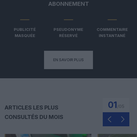
ABONNEMENT
PUBLICITÉ
PSEUDONYME
COMMENTAIRE
MASQUÉE
RÉSERVÉ
INSTANTANÉ
EN SAVOIR PLUS
01
/
05
ARTICLES LES PLUS
CONSULTÉS DU MOIS