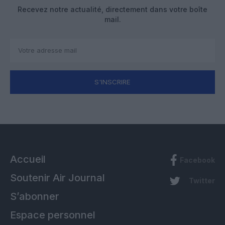
Recevez notre actualité, directement dans votre boîte
mail.
S'INSCRIRE
Accueil
Facebook
Soutenir Air Journal
Twitter
S’abonner
Espace personnel