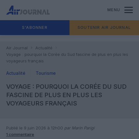
MENU
S'ABONNER
SOUTENIR AIR JOURNAL
Air Journal
Actualité
Voyage : pourquoi la Corée du Sud fascine de plus en plus les
voyageurs français
Actualité
Tourisme
VOYAGE : POURQUOI LA CORÉE DU SUD
FASCINE DE PLUS EN PLUS LES
VOYAGEURS FRANÇAIS
Publié le 9 juin 2026 à 12h00
par Marin Parigi
1 commentaire