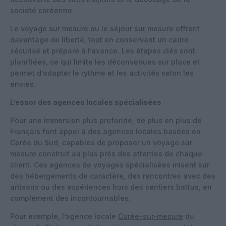
société coréenne.
Le voyage sur mesure ou le séjour sur mesure offrent
davantage de liberté, tout en conservant un cadre
sécurisé et préparé à l’avance. Les étapes clés sont
planifiées, ce qui limite les déconvenues sur place et
permet d’adapter le rythme et les activités selon les
envies.
L’essor des agences locales spécialisées
Pour une immersion plus profonde, de plus en plus de
Français font appel à des agences locales basées en
Corée du Sud, capables de proposer un voyage sur
mesure construit au plus près des attentes de chaque
client. Ces agences de voyages spécialisées misent sur
des hébergements de caractère, des rencontres avec des
artisans ou des expériences hors des sentiers battus, en
complément des incontournables.
Pour exemple, l’agence locale
Corée-sur-mesure
du