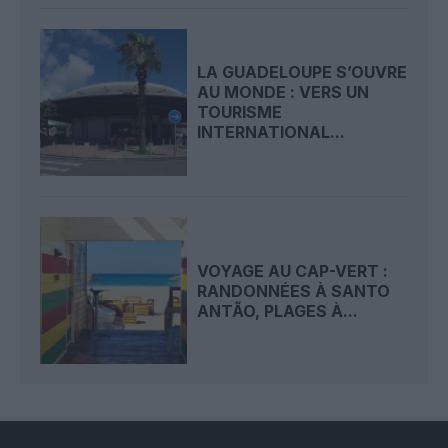
LA GUADELOUPE S’OUVRE
AU MONDE : VERS UN
TOURISME
INTERNATIONAL...
VOYAGE AU CAP-VERT :
RANDONNÉES À SANTO
ANTÃO, PLAGES À...