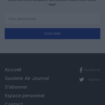
mail.
S'INSCRIRE
Accueil
Facebook
Soutenir Air Journal
Twitter
S’abonner
Espace personnel
Contact