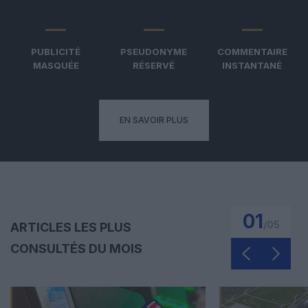
PUBLICITÉ
PSEUDONYME
COMMENTAIRE
MASQUÉE
RÉSERVÉ
INSTANTANÉ
EN SAVOIR PLUS
01
/
05
ARTICLES LES PLUS
CONSULTÉS DU MOIS