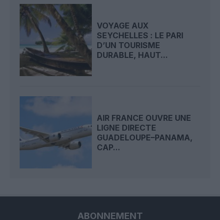
VOYAGE AUX
SEYCHELLES : LE PARI
D’UN TOURISME
DURABLE, HAUT...
AIR FRANCE OUVRE UNE
LIGNE DIRECTE
GUADELOUPE–PANAMA,
CAP...
ABONNEMENT