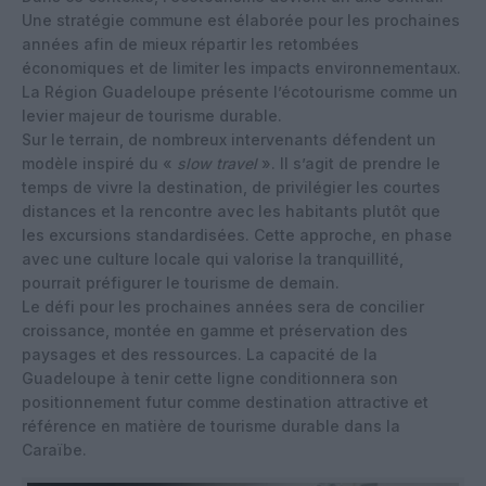
Une stratégie commune est élaborée pour les prochaines
années afin de mieux répartir les retombées
économiques et de limiter les impacts environnementaux.
La Région Guadeloupe présente l’écotourisme comme un
levier majeur de tourisme durable.
Sur le terrain, de nombreux intervenants défendent un
modèle inspiré du «
slow travel
». Il s’agit de prendre le
temps de vivre la destination, de privilégier les courtes
distances et la rencontre avec les habitants plutôt que
les excursions standardisées. Cette approche, en phase
avec une culture locale qui valorise la tranquillité,
pourrait préfigurer le tourisme de demain.
Le défi pour les prochaines années sera de concilier
croissance, montée en gamme et préservation des
paysages et des ressources. La capacité de la
Guadeloupe à tenir cette ligne conditionnera son
positionnement futur comme destination attractive et
référence en matière de tourisme durable dans la
Caraïbe.