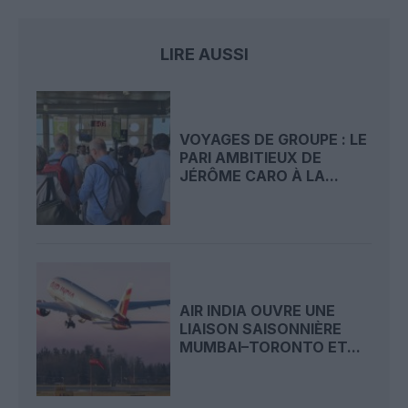
LIRE AUSSI
VOYAGES DE GROUPE : LE
PARI AMBITIEUX DE
JÉRÔME CARO À LA...
AIR INDIA OUVRE UNE
LIAISON SAISONNIÈRE
MUMBAI–TORONTO ET...