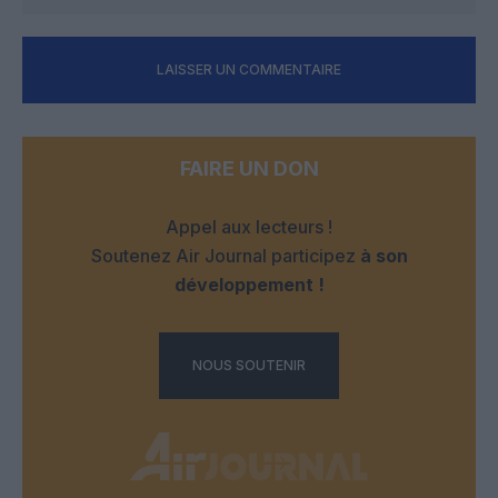
LAISSER UN COMMENTAIRE
FAIRE UN DON
Appel aux lecteurs !
Soutenez Air Journal participez
à son
développement !
NOUS SOUTENIR