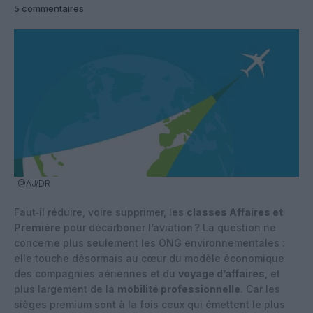
5 commentaires
@AJ/DR
Faut‑il réduire, voire supprimer, les
classes Affaires et
Première
pour décarboner l’aviation ? La question ne
concerne plus seulement les ONG environnementales :
elle touche désormais au cœur du modèle économique
des compagnies aériennes et du
voyage d’affaires
, et
plus largement de la
mobilité professionnelle
. Car les
sièges premium sont à la fois ceux qui émettent le plus