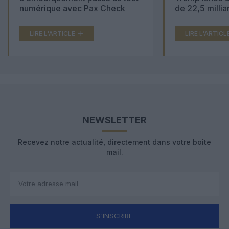
numérique avec Pax Check
de 22,5 millia
LIRE L'ARTICLE
LIRE L'ARTICL
NEWSLETTER
Recevez notre actualité, directement dans votre boîte
mail.
S'INSCRIRE