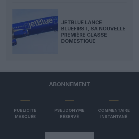
JETBLUE LANCE
BLUEFIRST, SA NOUVELLE
PREMIÈRE CLASSE
DOMESTIQUE
ABONNEMENT
PUBLICITÉ
PSEUDONYME
COMMENTAIRE
MASQUÉE
RÉSERVÉ
INSTANTANÉ