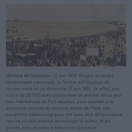
Histoire de l’aviation –
12 juin 1910. Malgré un temps
relativement maussade, la ferveur est toujours au
rendez-vous en ce dimanche 12 juin 1910. En effet, pas
moins de 20 000 spectateurs vont se presser en ce jour
vers l’aérodrome de Port-Aviation, pour assister à la
quatrième journée du meeting aérien de Paris. Les
conditions météorologiques ont beau être défavorables,
rien ne semble pouvoir décourager le public, ni les
pilotes, bien décidés à assurer le spectacle.