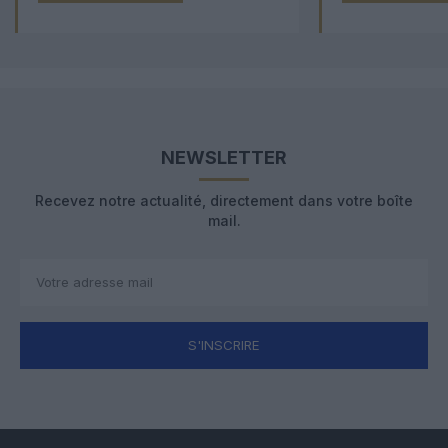
NEWSLETTER
Recevez notre actualité, directement dans votre boîte
mail.
S'INSCRIRE