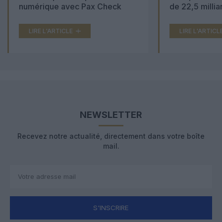
numérique avec Pax Check
de 22,5 millia
LIRE L'ARTICLE
LIRE L'ARTICL
NEWSLETTER
Recevez notre actualité, directement dans votre boîte
mail.
S'INSCRIRE