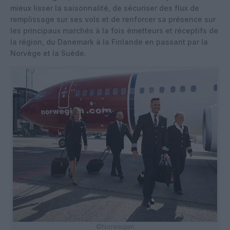
mieux lisser la saisonnalité, de sécuriser des flux de
remplissage sur ses vols et de renforcer sa présence sur
les principaux marchés à la fois émetteurs et réceptifs de
la région, du Danemark à la Finlande en passant par la
Norvège et la Suède.
©Norwegian