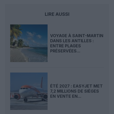
LIRE AUSSI
VOYAGE À SAINT-MARTIN
DANS LES ANTILLES :
ENTRE PLAGES
PRÉSERVÉES...
ÉTÉ 2027 : EASYJET MET
7,2 MILLIONS DE SIÈGES
EN VENTE EN...