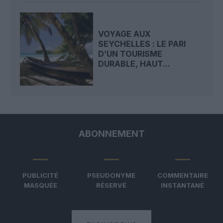
VOYAGE AUX
SEYCHELLES : LE PARI
D’UN TOURISME
DURABLE, HAUT...
ABONNEMENT
PUBLICITÉ
PSEUDONYME
COMMENTAIRE
MASQUÉE
RÉSERVÉ
INSTANTANÉ