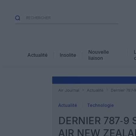
Nouvelle
Actualité
Insolite
liaison
Air Journal
Actualité
Dernier 787‑9
Actualité
Technologie
DERNIER 787‑9 
AIR NEW ZEALA