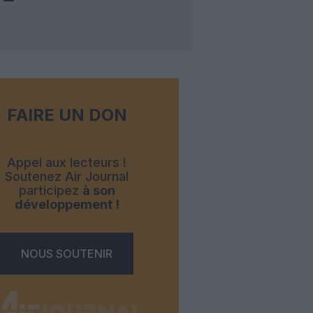
FAIRE UN DON
Appel aux lecteurs !
Soutenez Air Journal
participez
à son
développement !
NOUS SOUTENIR