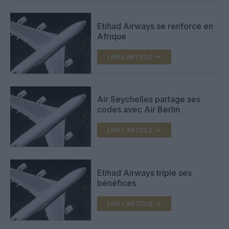
Etihad Airways se renforce en
Afrique
LIRE L'ARTICLE
Air Seychelles partage ses
codes avec Air Berlin
LIRE L'ARTICLE
Etihad Airways triple ses
bénéfices
LIRE L'ARTICLE