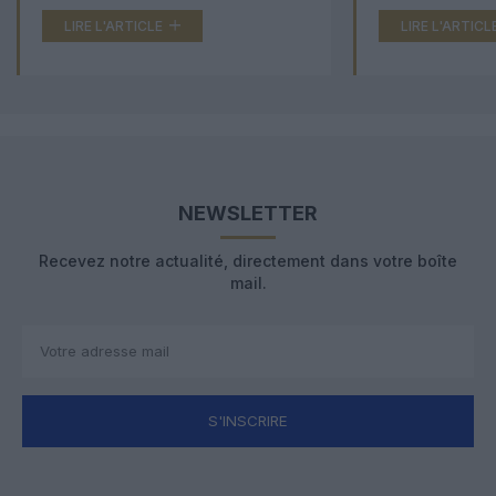
LIRE L'ARTICLE
LIRE L'ARTICL
NEWSLETTER
Recevez notre actualité, directement dans votre boîte
mail.
S'INSCRIRE