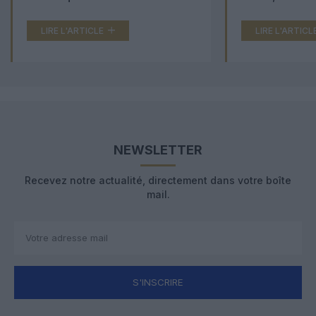
LIRE L'ARTICLE
LIRE L'ARTICL
NEWSLETTER
Recevez notre actualité, directement dans votre boîte
mail.
S'INSCRIRE