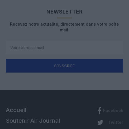
NEWSLETTER
Recevez notre actualité, directement dans votre boîte
mail.
S'INSCRIRE
Accueil
Facebook
Soutenir Air Journal
Twitter