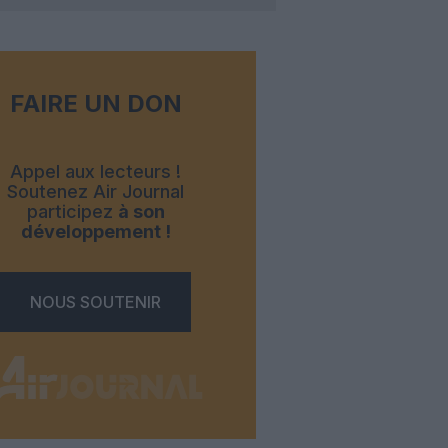
FAIRE UN DON
Appel aux lecteurs !
Soutenez Air Journal
participez
à son
développement !
NOUS SOUTENIR