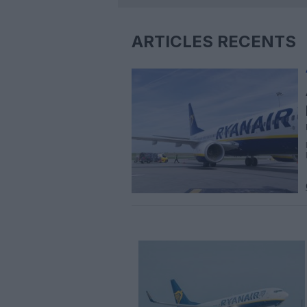
ARTICLES RÉCENTS