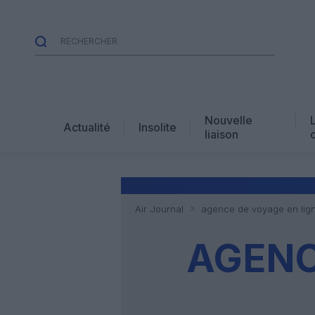
Nouvelle
Actualité
Insolite
liaison
Air Journal
agence de voyage en lig
AGENC