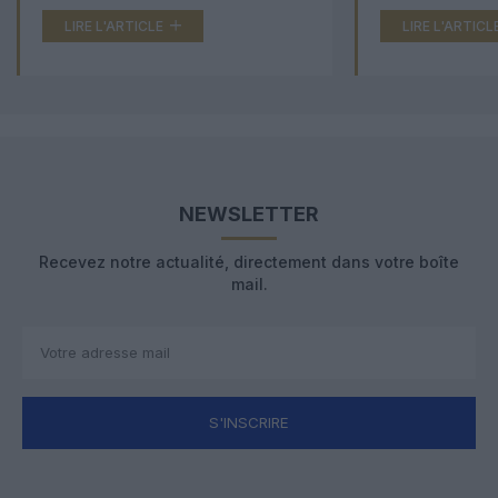
LIRE L'ARTICLE
LIRE L'ARTICL
NEWSLETTER
Recevez notre actualité, directement dans votre boîte
mail.
S'INSCRIRE