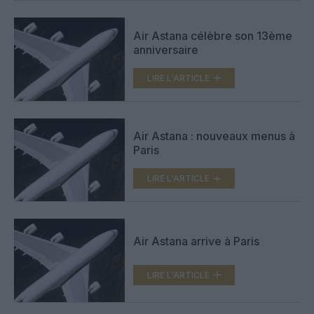
Air Astana célèbre son 13ème
anniversaire
LIRE L'ARTICLE
Air Astana : nouveaux menus à
Paris
LIRE L'ARTICLE
Air Astana arrive à Paris
LIRE L'ARTICLE