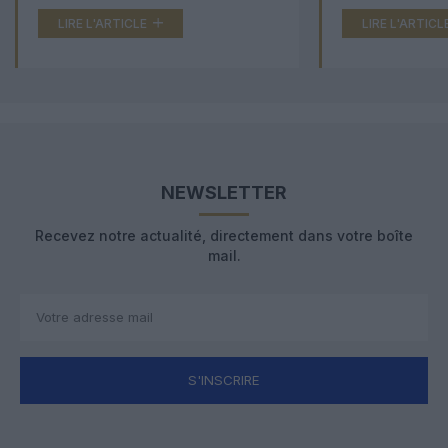
LIRE L'ARTICLE
LIRE L'ARTICL
NEWSLETTER
Recevez notre actualité, directement dans votre boîte
mail.
S'INSCRIRE