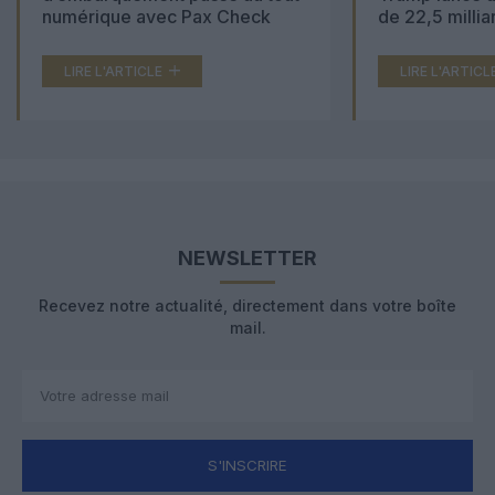
numérique avec Pax Check
de 22,5 millia
LIRE L'ARTICLE
LIRE L'ARTICL
NEWSLETTER
Recevez notre actualité, directement dans votre boîte
mail.
S'INSCRIRE