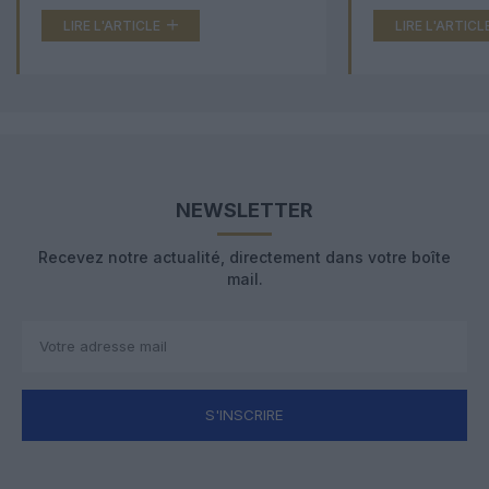
LIRE L'ARTICLE
LIRE L'ARTICL
NEWSLETTER
Recevez notre actualité, directement dans votre boîte
mail.
S'INSCRIRE