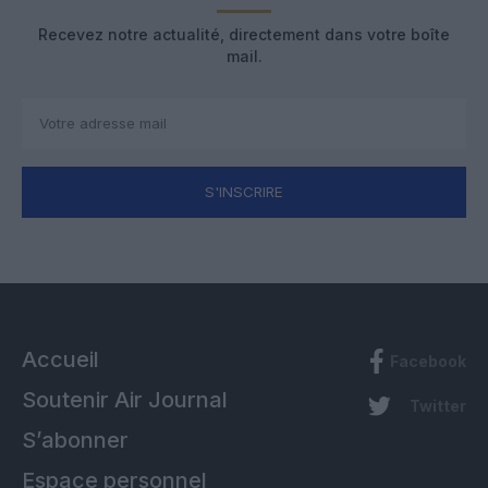
Recevez notre actualité, directement dans votre boîte
mail.
S'INSCRIRE
Accueil
Facebook
Soutenir Air Journal
Twitter
S’abonner
Espace personnel