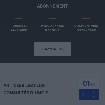
ABONNEMENT
PUBLICITÉ
PSEUDONYME
COMMENTAIRE
MASQUÉE
RÉSERVÉ
INSTANTANÉ
EN SAVOIR PLUS
01
/
05
ARTICLES LES PLUS
CONSULTÉS DU MOIS