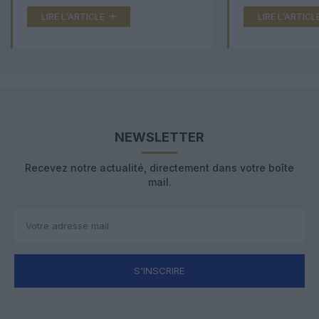
LIRE L'ARTICLE
LIRE L'ARTICL
NEWSLETTER
Recevez notre actualité, directement dans votre boîte
mail.
S'INSCRIRE