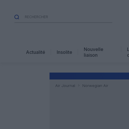
Nouvelle
Actualité
Insolite
liaison
Air Journal
Norwegian Air