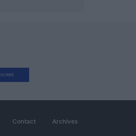
NSCRIRE
Contact
Archives