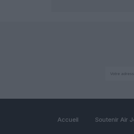
Accueil
Soutenir Air 