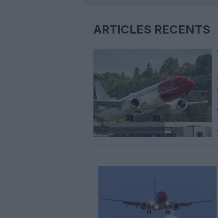
ARTICLES RÉCENTS