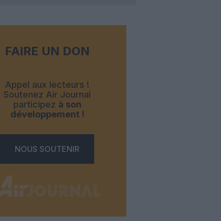
FAIRE UN DON
Appel aux lecteurs !
Soutenez Air Journal
participez
à son
développement !
NOUS SOUTENIR