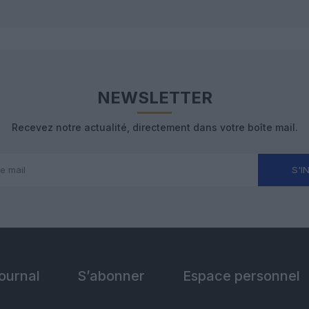
NEWSLETTER
Recevez notre actualité, directement dans votre boîte mail.
S'I
Journal
S’abonner
Espace personnel