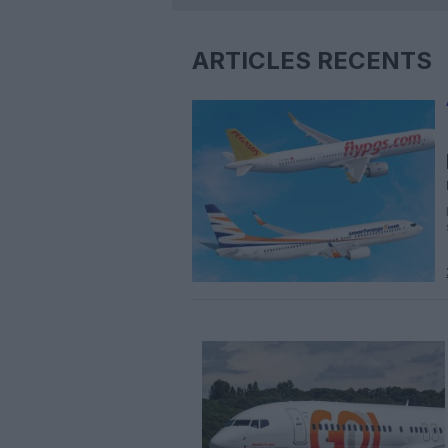
ARTICLES RÉCENTS