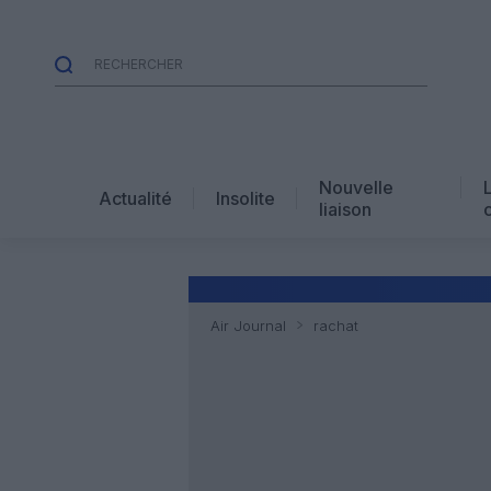
Nouvelle
Actualité
Insolite
liaison
Air Journal
rachat