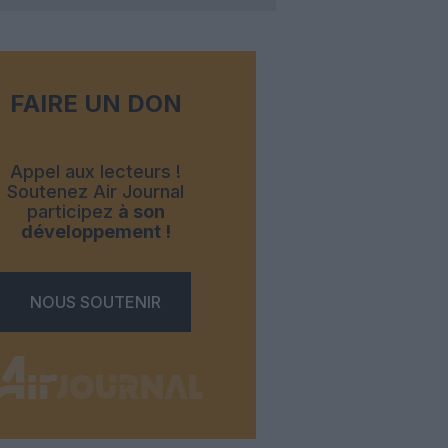
FAIRE UN DON
Appel aux lecteurs !
Soutenez Air Journal
participez
à son
développement !
NOUS SOUTENIR