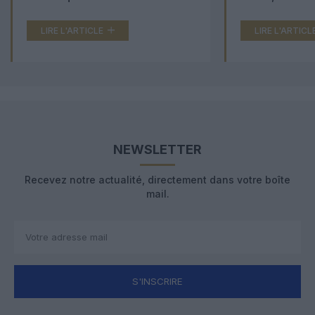
LIRE L'ARTICLE
LIRE L'ARTICL
NEWSLETTER
Recevez notre actualité, directement dans votre boîte
mail.
S'INSCRIRE