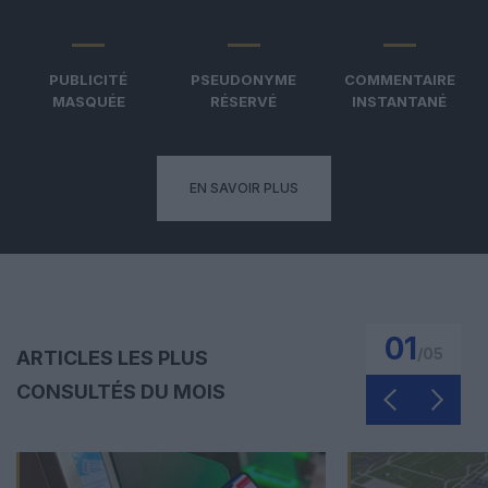
PUBLICITÉ
PSEUDONYME
COMMENTAIRE
MASQUÉE
RÉSERVÉ
INSTANTANÉ
EN SAVOIR PLUS
01
/
05
ARTICLES LES PLUS
CONSULTÉS DU MOIS