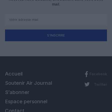
mail.
S'INSCRIRE
Accueil
Facebook
Soutenir Air Journal
Twitter
S’abonner
Espace personnel
Contact