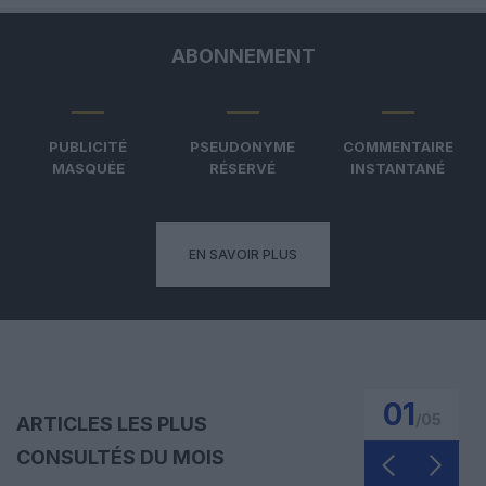
ABONNEMENT
PUBLICITÉ
PSEUDONYME
COMMENTAIRE
MASQUÉE
RÉSERVÉ
INSTANTANÉ
EN SAVOIR PLUS
01
/
05
ARTICLES LES PLUS
CONSULTÉS DU MOIS