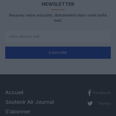
NEWSLETTER
Recevez notre actualité, directement dans votre boîte
mail.
S'INSCRIRE
Accueil
Facebook
Soutenir Air Journal
Twitter
S’abonner