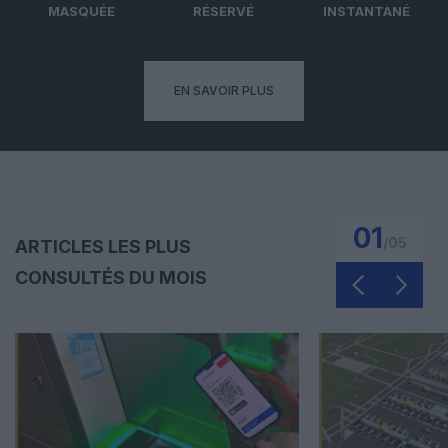
MASQUÉE
RÉSERVÉ
INSTANTANÉ
EN SAVOIR PLUS
01
/
05
ARTICLES LES PLUS
CONSULTÉS DU MOIS