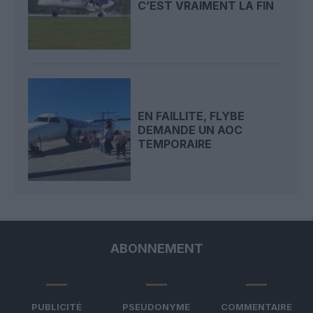
C’EST VRAIMENT LA FIN
EN FAILLITE, FLYBE
DEMANDE UN AOC
TEMPORAIRE
ABONNEMENT
PUBLICITÉ
PSEUDONYME
COMMENTAIRE