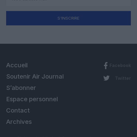
S'INSCRIRE
Accueil
Facebook
Soutenir Air Journal
Twitter
S’abonner
Espace personnel
Contact
Archives