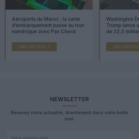
Aéroports du Maroc : la carte
Washington Du
d’embarquement passe au tout
Trump lance u
numérique avec Pax Check
de 22,5 millia
LIRE L'ARTICLE
LIRE L'ARTICL
NEWSLETTER
Recevez notre actualité, directement dans votre boîte
mail.