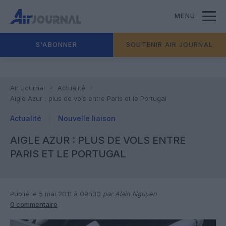
MENU
S'ABONNER
SOUTENIR AIR JOURNAL
Air Journal
Actualité
Aigle Azur : plus de vols entre Paris et le Portugal
Actualité
Nouvelle liaison
AIGLE AZUR : PLUS DE VOLS ENTRE
PARIS ET LE PORTUGAL
Publié le 5 mai 2011 à 09h30
par Alain Nguyen
0 commentaire