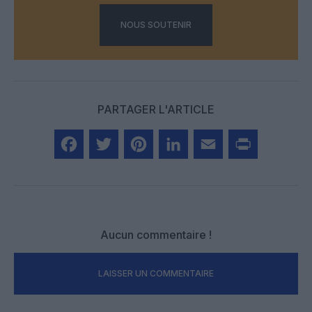
NOUS SOUTENIR
PARTAGER L'ARTICLE
Facebook
Twitter
Pinterest
LinkedIn
Email
Print
Aucun commentaire !
LAISSER UN COMMENTAIRE