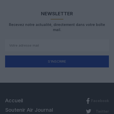
NEWSLETTER
Recevez notre actualité, directement dans votre boîte
mail.
S'INSCRIRE
Accueil
Facebook
Soutenir Air Journal
Twitter