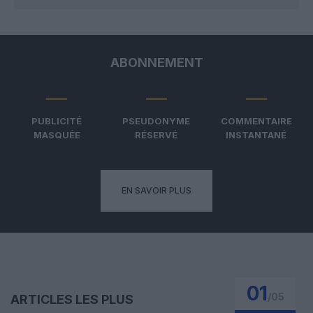
ABONNEMENT
PUBLICITÉ
PSEUDONYME
COMMENTAIRE
MASQUÉE
RÉSERVÉ
INSTANTANÉ
EN SAVOIR PLUS
01
/
05
ARTICLES LES PLUS