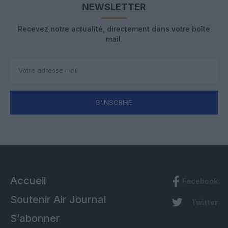
NEWSLETTER
Recevez notre actualité, directement dans votre boîte
mail.
S'INSCRIRE
Accueil
Facebook
Soutenir Air Journal
Twitter
S’abonner