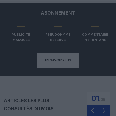
ABONNEMENT
PUBLICITÉ
PSEUDONYME
COMMENTAIRE
MASQUÉE
RÉSERVÉ
INSTANTANÉ
EN SAVOIR PLUS
01
/
05
ARTICLES LES PLUS
CONSULTÉS DU MOIS