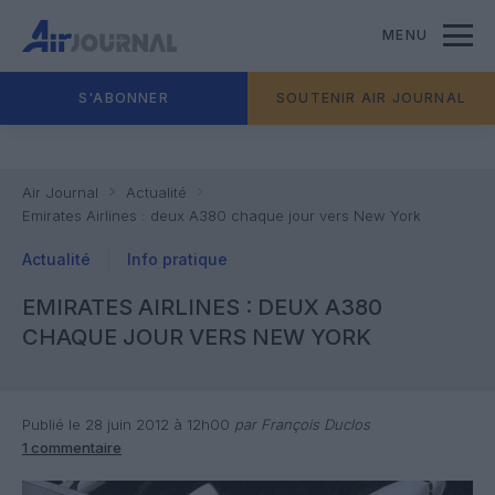
MENU
S'ABONNER
SOUTENIR AIR JOURNAL
Air Journal
Actualité
Emirates Airlines : deux A380 chaque jour vers New York
Actualité
Info pratique
EMIRATES AIRLINES : DEUX A380
CHAQUE JOUR VERS NEW YORK
Publié le 28 juin 2012 à 12h00
par François Duclos
1 commentaire