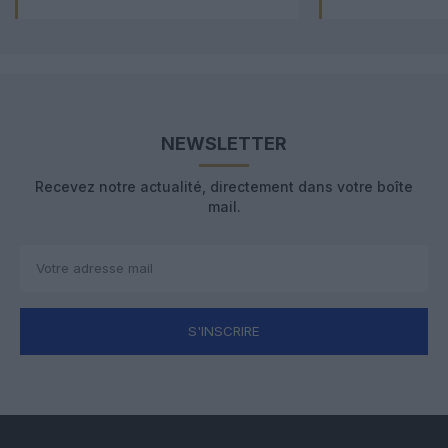
NEWSLETTER
Recevez notre actualité, directement dans votre boîte
mail.
S'INSCRIRE