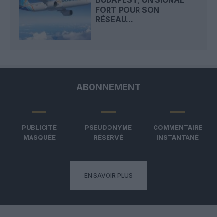
FORT POUR SON
RÉSEAU...
ABONNEMENT
PUBLICITÉ
PSEUDONYME
COMMENTAIRE
MASQUÉE
RÉSERVÉ
INSTANTANÉ
EN SAVOIR PLUS