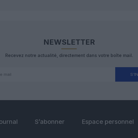
NEWSLETTER
Recevez notre actualité, directement dans votre boîte mail.
S'I
Journal
S’abonner
Espace personnel