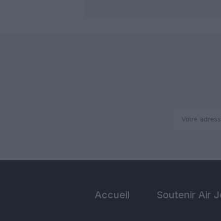
Accueil
Soutenir Air 