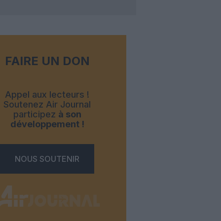
FAIRE UN DON
Appel aux lecteurs !
Soutenez Air Journal
participez
à son
développement !
NOUS SOUTENIR