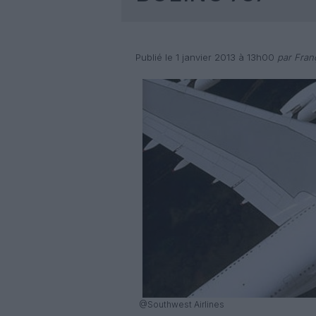
Publié le 1 janvier 2013 à 13h00
par Fran
@Southwest Airlines