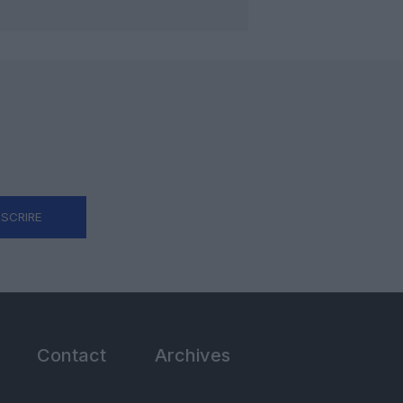
NSCRIRE
Contact
Archives