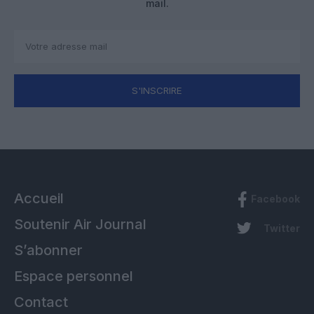
mail.
S'INSCRIRE
Accueil
Facebook
Soutenir Air Journal
Twitter
S’abonner
Espace personnel
Contact