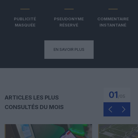
PUBLICITÉ
PSEUDONYME
COMMENTAIRE
MASQUÉE
RÉSERVÉ
INSTANTANÉ
EN SAVOIR PLUS
01
/
05
ARTICLES LES PLUS
CONSULTÉS DU MOIS