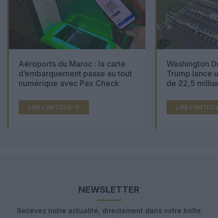
Aéroports du Maroc : la carte
Washington Du
d’embarquement passe au tout
Trump lance u
numérique avec Pax Check
de 22,5 millia
LIRE L'ARTICLE
LIRE L'ARTICL
NEWSLETTER
Recevez notre actualité, directement dans votre boîte