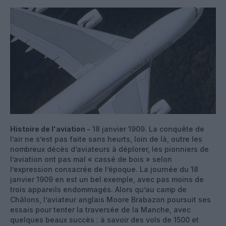
Histoire de l'aviation -
18 janvier 1909. La conquête de
l’air ne s’est pas faite sans heurts, loin de là, outre les
nombreux décès d’aviateurs à déplorer, les pionniers de
l’aviation ont pas mal « cassé de bois » selon
l’expression consacrée de l’époque. La journée du 18
janvier 1909 en est un bel exemple, avec pas moins de
trois appareils endommagés. Alors qu’au camp de
Châlons, l’aviateur anglais Moore Brabazon poursuit ses
essais pour tenter la traversée de la Manche, avec
quelques beaux succès : à savoir des vols de 1500 et