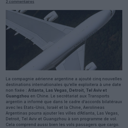
2 commentaires
La compagnie aérienne argentine a ajouté cinq nouvelles
destinations internationales qu’elle exploitera à une date
non fixée :
Atlanta, Las Vegas, Detroit, Tel Aviv et
Guangzhou
en Chine. Le secrétariat aux Transports
argentin a informé que dans le cadre d’accords bilatéraux
avec les Etats-Unis, Israël et la Chine, Aerolineas
Argentinas pourra ajouter les villes d’Atlanta, Las Vegas,
Detroit, Tel Aviv et Guangzhou à son programme de vol.
Cela comprend aussi bien les vols passagers que cargo.