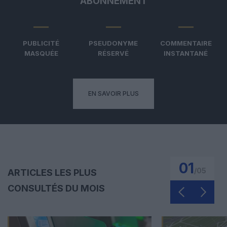
ABONNEMENT
PUBLICITÉ
PSEUDONYME
COMMENTAIRE
MASQUÉE
RÉSERVÉ
INSTANTANÉ
EN SAVOIR PLUS
01
/
05
ARTICLES LES PLUS
CONSULTÉS DU MOIS