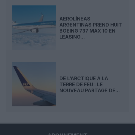
AEROLÍNEAS
ARGENTINAS PREND HUIT
BOEING 737 MAX 10 EN
LEASING...
DE L’ARCTIQUE À LA
TERRE DE FEU : LE
NOUVEAU PARTAGE DE...