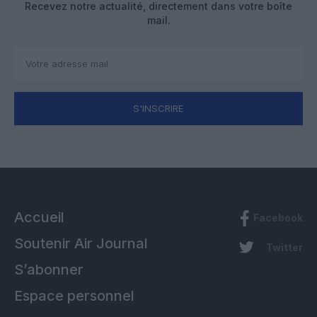
Recevez notre actualité, directement dans votre boîte
mail.
S'INSCRIRE
Accueil
Facebook
Soutenir Air Journal
Twitter
S’abonner
Espace personnel