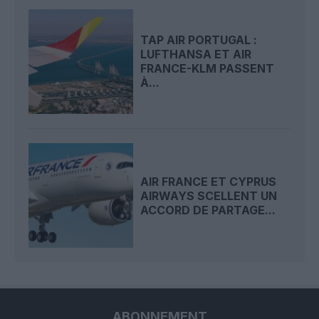
TAP AIR PORTUGAL :
LUFTHANSA ET AIR
FRANCE-KLM PASSENT
À...
AIR FRANCE ET CYPRUS
AIRWAYS SCELLENT UN
ACCORD DE PARTAGE...
ABONNEMENT