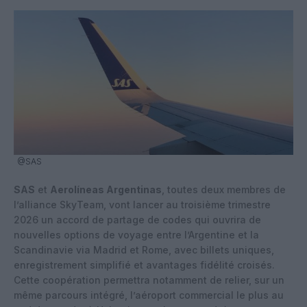
@SAS
SAS
et
Aerolíneas Argentinas
, toutes deux membres de
l’alliance SkyTeam, vont lancer au troisième trimestre
2026 un accord de partage de codes qui ouvrira de
nouvelles options de voyage entre l’Argentine et la
Scandinavie via Madrid et Rome, avec billets uniques,
enregistrement simplifié et avantages fidélité croisés.
Cette coopération permettra notamment de relier, sur un
même parcours intégré, l’aéroport commercial le plus au