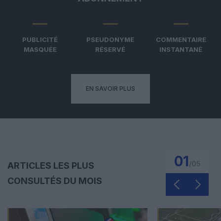
PUBLICITÉ
PSEUDONYME
COMMENTAIRE
MASQUÉE
RÉSERVÉ
INSTANTANÉ
EN SAVOIR PLUS
01
/
05
ARTICLES LES PLUS
CONSULTÉS DU MOIS