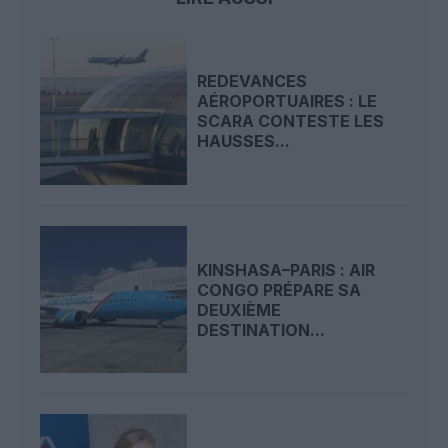
REDEVANCES
AÉROPORTUAIRES : LE
SCARA CONTESTE LES
HAUSSES...
KINSHASA–PARIS : AIR
CONGO PRÉPARE SA
DEUXIÈME
DESTINATION...