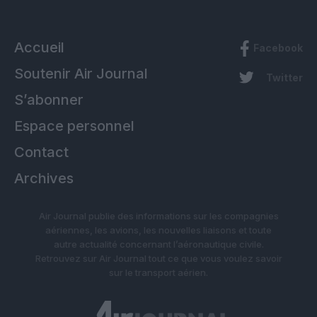
Accueil
Facebook
Soutenir Air Journal
Twitter
S’abonner
Espace personnel
Contact
Archives
Air Journal publie des informations sur les compagnies
aériennes, les avions, les nouvelles liaisons et toute
autre actualité concernant l’aéronautique civile.
Retrouvez sur Air Journal tout ce que vous voulez savoir
sur le transport aérien.