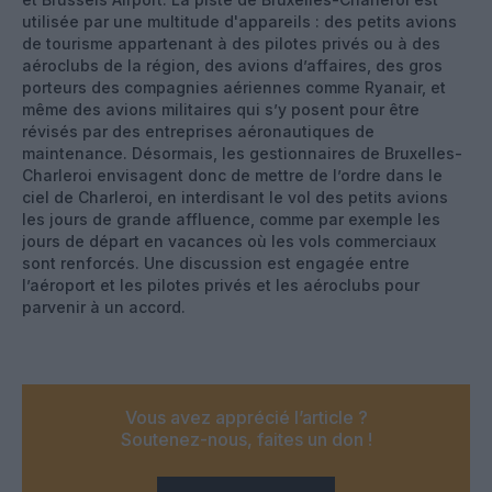
utilisée par une multitude d'appareils : des petits avions
de tourisme appartenant à des pilotes privés ou à des
aéroclubs de la région, des avions d’affaires, des gros
porteurs des compagnies aériennes comme Ryanair, et
même des avions militaires qui s’y posent pour être
révisés par des entreprises aéronautiques de
maintenance. Désormais, les gestionnaires de Bruxelles-
Charleroi envisagent donc de mettre de l’ordre dans le
ciel de Charleroi, en interdisant le vol des petits avions
les jours de grande affluence, comme par exemple les
jours de départ en vacances où les vols commerciaux
sont renforcés. Une discussion est engagée entre
l’aéroport et les pilotes privés et les aéroclubs pour
parvenir à un accord.
Vous avez apprécié l’article ?
Soutenez-nous, faites un don !