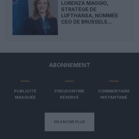
LORENZA MAGGIO,
STRATÈGE DE
LUFTHANSA, NOMMÉE
CEO DE BRUSSELS...
ABONNEMENT
PUBLICITÉ
PSEUDONYME
COMMENTAIRE
MASQUÉE
RÉSERVÉ
INSTANTANÉ
EN SAVOIR PLUS