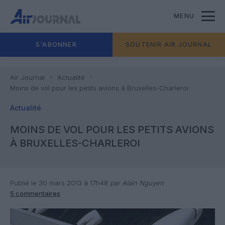
MENU
S'ABONNER
SOUTENIR AIR JOURNAL
Air Journal
Actualité
Moins de vol pour les petits avions à Bruxelles-Charleroi
Actualité
MOINS DE VOL POUR LES PETITS AVIONS
À BRUXELLES-CHARLEROI
Publié le 30 mars 2013 à 17h48
par Alain Nguyen
5 commentaires