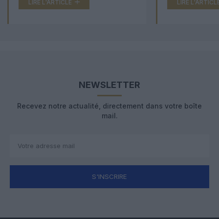
LIRE L'ARTICLE
LIRE L'ARTICL
NEWSLETTER
Recevez notre actualité, directement dans votre boîte
mail.
S'INSCRIRE