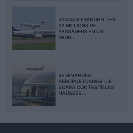
RYANAIR FRANCHIT LES
22 MILLIONS DE
PASSAGERS EN UN
MOIS...
REDEVANCES
AÉROPORTUAIRES : LE
SCARA CONTESTE LES
HAUSSES...