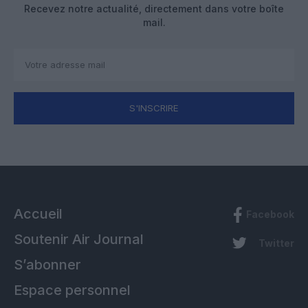
Recevez notre actualité, directement dans votre boîte
mail.
S'INSCRIRE
Accueil
Facebook
Soutenir Air Journal
Twitter
S’abonner
Espace personnel