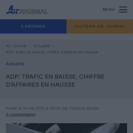
MENU
S'ABONNER
SOUTENIR AIR JOURNAL
Air Journal
Actualité
ADP: trafic en baisse, chiffre d’affaires en hausse
Actualité
ADP: TRAFIC EN BAISSE, CHIFFRE
D’AFFAIRES EN HAUSSE
Publié le 14 mai 2013 à 12h00
par François Duclos
5 commentaires