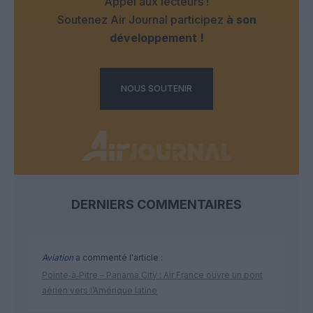
Appel aux lecteurs !
Soutenez Air Journal participez
à son
développement !
NOUS SOUTENIR
DERNIERS COMMENTAIRES
Aviation
a commenté l'article :
Pointe‑à‑Pitre – Panama City : Air France ouvre un pont
aérien vers l’Amérique latine