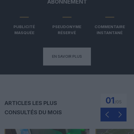
ABONNEMENT
PUBLICITÉ
PSEUDONYME
COMMENTAIRE
MASQUÉE
RÉSERVÉ
INSTANTANÉ
EN SAVOIR PLUS
01
/
05
ARTICLES LES PLUS
CONSULTÉS DU MOIS