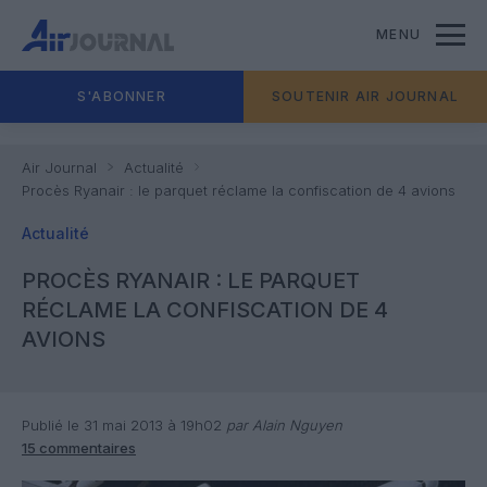
MENU
S'ABONNER
SOUTENIR AIR JOURNAL
Air Journal
Actualité
Procès Ryanair : le parquet réclame la confiscation de 4 avions
Actualité
PROCÈS RYANAIR : LE PARQUET
RÉCLAME LA CONFISCATION DE 4
AVIONS
Publié le 31 mai 2013 à 19h02
par Alain Nguyen
15 commentaires