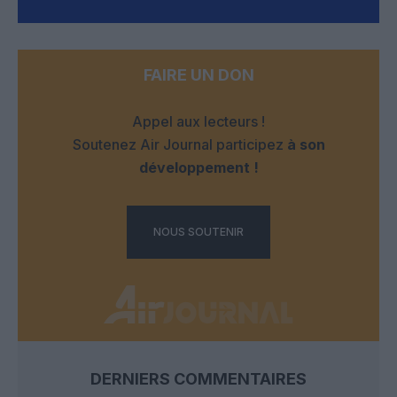
FAIRE UN DON
Appel aux lecteurs !
Soutenez Air Journal participez
à son
développement !
NOUS SOUTENIR
DERNIERS COMMENTAIRES