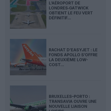
L’AÉROPORT DE
LONDRES‑GATWICK
OBTIENT LE FEU VERT
DÉFINITIF...
RACHAT D’EASYJET : LE
FONDS APOLLO S’OFFRE
LA DEUXIÈME LOW-
COST...
BRUXELLES–PORTO :
TRANSAVIA OUVRE UNE
NOUVELLE LIAISON