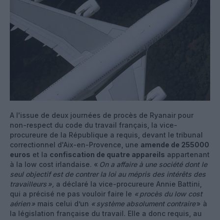
A l'issue de deux journées de procès de Ryanair pour
non-respect du code du travail français, la vice-
procureure de la République a requis, devant le tribunal
correctionnel d'Aix-en-Provence, une
amende de 255000
euros
et la
confiscation de quatre appareils
appartenant
à la low cost irlandaise. «
On a affaire à une société dont le
seul objectif est de contrer la loi au mépris des intérêts des
travailleurs
»,
a déclaré la vice-procureure Annie Battini,
qui a précisé ne pas vouloir faire le
« procès du low cost
aérien »
mais celui d’un
« système absolument contraire
» à
la législation française du travail. Elle a donc requis, au