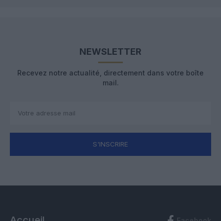
NEWSLETTER
Recevez notre actualité, directement dans votre boîte
mail.
S'INSCRIRE
Accueil
Facebook