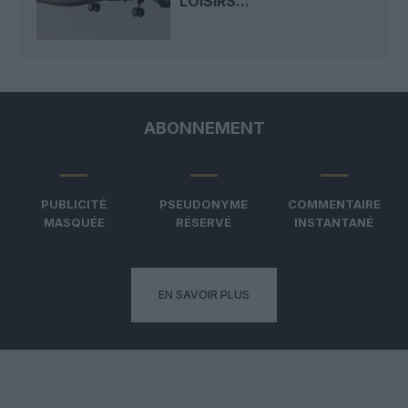
LOISIRS...
ABONNEMENT
PUBLICITÉ
PSEUDONYME
COMMENTAIRE
MASQUÉE
RÉSERVÉ
INSTANTANÉ
EN SAVOIR PLUS