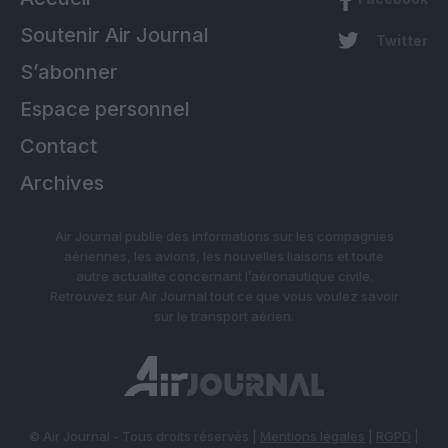
Soutenir Air Journal
Twitter
S’abonner
Espace personnel
Contact
Archives
Air Journal publie des informations sur les compagnies
aériennes, les avions, les nouvelles liaisons et toute
autre actualité concernant l’aéronautique civile.
Retrouvez sur Air Journal tout ce que vous voulez savoir
sur le transport aérien.
© Air Journal - Tous droits réservés |
Mentions légales
|
RGPD
|