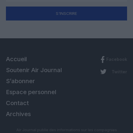
S'INSCRIRE
Accueil
Facebook
Soutenir Air Journal
Twitter
S’abonner
Espace personnel
Contact
Archives
Air Journal publie des informations sur les compagnies