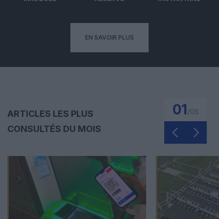
EN SAVOIR PLUS
01
/
05
ARTICLES LES PLUS
CONSULTÉS DU MOIS