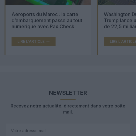
Aéroports du Maroc : la carte
Washington Du
d’embarquement passe au tout
Trump lance u
numérique avec Pax Check
de 22,5 millia
LIRE L'ARTICLE
LIRE L'ARTICL
NEWSLETTER
Recevez notre actualité, directement dans votre boîte
mail.