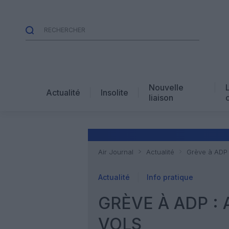
Nouvelle
Actualité
Insolite
liaison
Air Journal
Actualité
Grève à ADP 
Actualité
Info pratique
GRÈVE À ADP :
VOLS