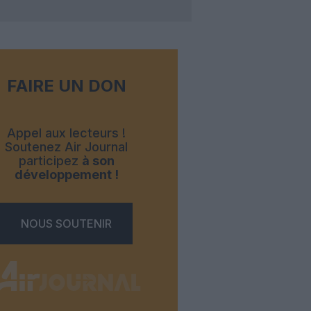
FAIRE UN DON
Appel aux lecteurs !
Soutenez Air Journal
participez
à son
développement !
NOUS SOUTENIR