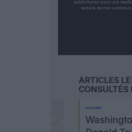
publicitaires pour une meill
lecture de nos contenus
ARTICLES LE
CONSULTÉS 
Actualité
Washingto