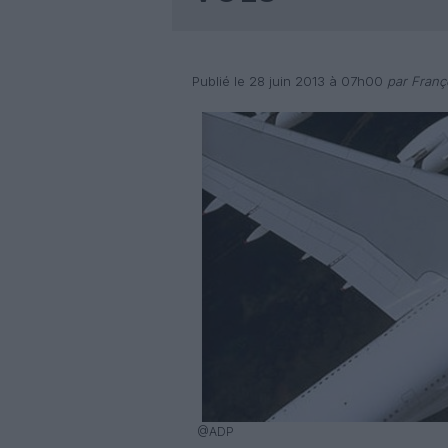
Publié le 28 juin 2013 à 07h00
par Franç
@ADP