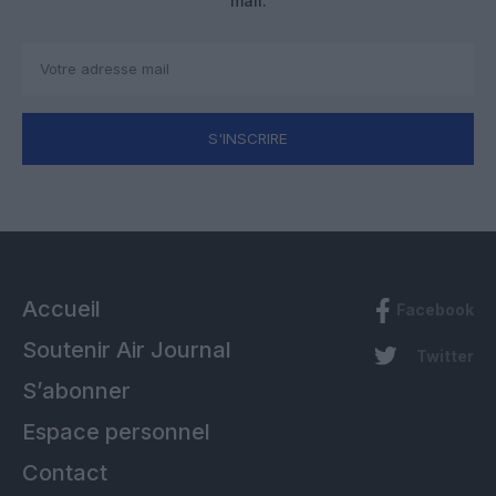
mail.
S'INSCRIRE
Accueil
Facebook
Soutenir Air Journal
Twitter
S’abonner
Espace personnel
Contact