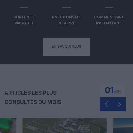
PUBLICITÉ
PSEUDONYME
COMMENTAIRE
MASQUÉE
RÉSERVÉ
INSTANTANÉ
EN SAVOIR PLUS
02
/
05
ARTICLES LES PLUS
CONSULTÉS DU MOIS