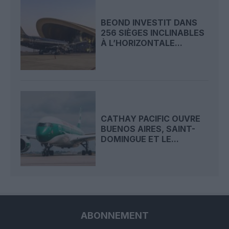
BEOND INVESTIT DANS
256 SIÈGES INCLINABLES
À L’HORIZONTALE...
CATHAY PACIFIC OUVRE
BUENOS AIRES, SAINT-
DOMINGUE ET LE...
ABONNEMENT