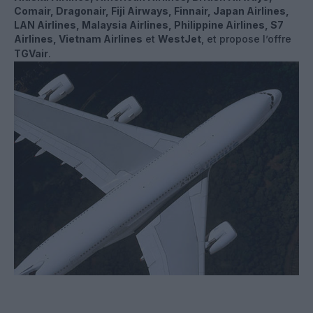
Comair, Dragonair, Fiji Airways, Finnair, Japan Airlines,
LAN Airlines, Malaysia Airlines, Philippine Airlines, S7
Airlines, Vietnam Airlines
et
WestJet
, et propose l’offre
TGVair
.