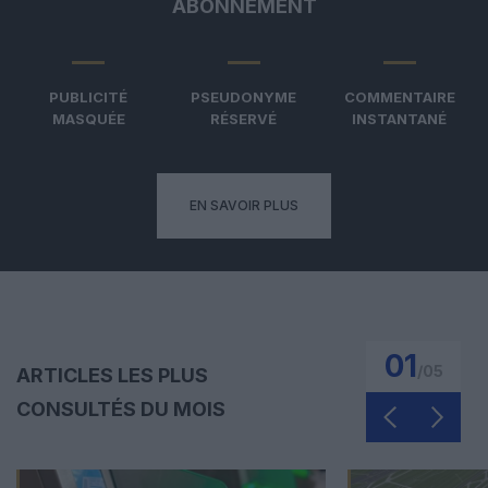
ABONNEMENT
PUBLICITÉ
PSEUDONYME
COMMENTAIRE
MASQUÉE
RÉSERVÉ
INSTANTANÉ
EN SAVOIR PLUS
01
/
05
ARTICLES LES PLUS
CONSULTÉS DU MOIS