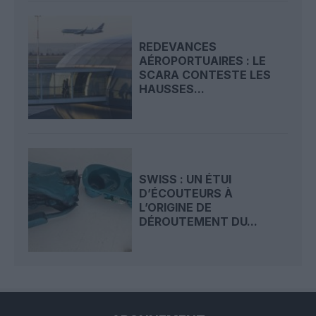
REDEVANCES
AÉROPORTUAIRES : LE
SCARA CONTESTE LES
HAUSSES...
SWISS : UN ÉTUI
D’ÉCOUTEURS À
L’ORIGINE DE
DÉROUTEMENT DU...