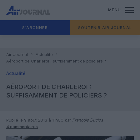
MENU
S'ABONNER
SOUTENIR AIR JOURNAL
Air Journal
Actualité
Aéroport de Charleroi : suffisamment de policiers ?
Actualité
AÉROPORT DE CHARLEROI :
SUFFISAMMENT DE POLICIERS ?
Publié le 9 août 2013 à 11h00
par François Duclos
4 commentaires