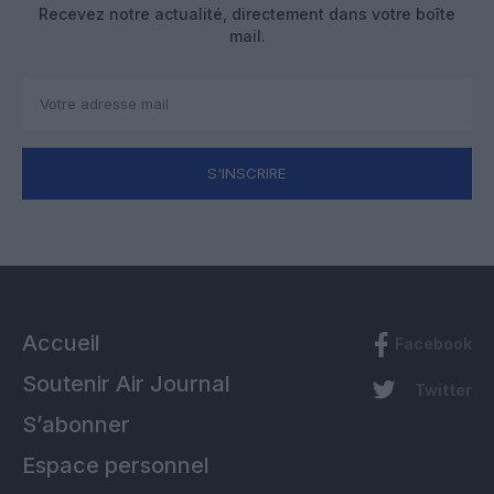
Recevez notre actualité, directement dans votre boîte
mail.
S'INSCRIRE
Accueil
Facebook
Soutenir Air Journal
Twitter
S’abonner
Espace personnel