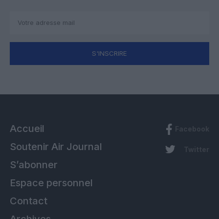
S'INSCRIRE
Accueil
Facebook
Soutenir Air Journal
Twitter
S’abonner
Espace personnel
Contact
Archives