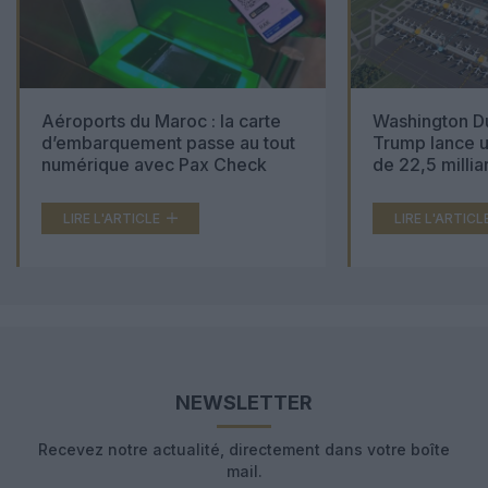
Aéroports du Maroc : la carte
Washington Du
d’embarquement passe au tout
Trump lance u
numérique avec Pax Check
de 22,5 millia
LIRE L'ARTICLE
LIRE L'ARTICL
NEWSLETTER
Recevez notre actualité, directement dans votre boîte
mail.