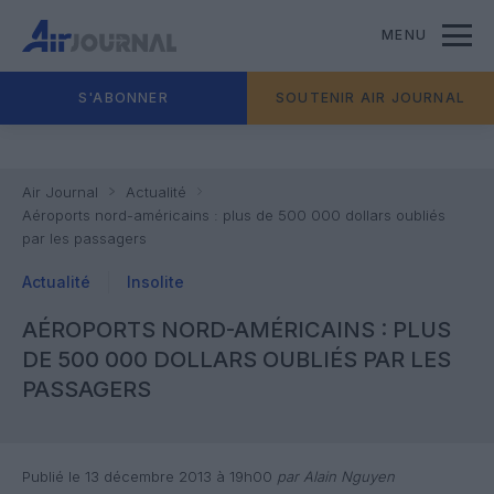
MENU
S'ABONNER
SOUTENIR AIR JOURNAL
Air Journal
Actualité
Aéroports nord-américains : plus de 500 000 dollars oubliés
par les passagers
Actualité
Insolite
AÉROPORTS NORD-AMÉRICAINS : PLUS
DE 500 000 DOLLARS OUBLIÉS PAR LES
PASSAGERS
Publié le 13 décembre 2013 à 19h00
par Alain Nguyen