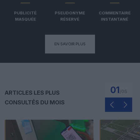
PUBLICITÉ
PSEUDONYME
COMMENTAIRE
MASQUÉE
RÉSERVÉ
INSTANTANÉ
EN SAVOIR PLUS
01
/
05
ARTICLES LES PLUS
CONSULTÉS DU MOIS