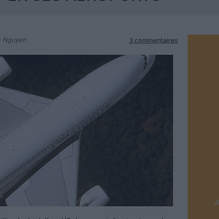
n Nguyen
3 commentaires