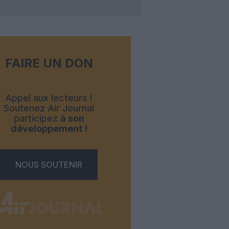
FAIRE UN DON
Appel aux lecteurs !
Soutenez Air Journal
participez
à son
développement !
NOUS SOUTENIR