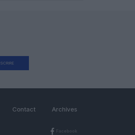
NSCRIRE
Contact
Archives
Facebook