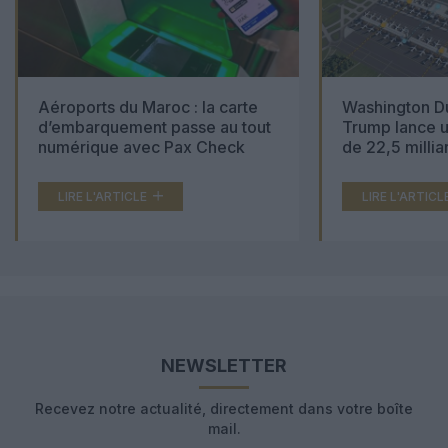
Aéroports du Maroc : la carte
Washington Du
d’embarquement passe au tout
Trump lance u
numérique avec Pax Check
de 22,5 millia
LIRE L'ARTICLE
LIRE L'ARTICL
NEWSLETTER
Recevez notre actualité, directement dans votre boîte
mail.