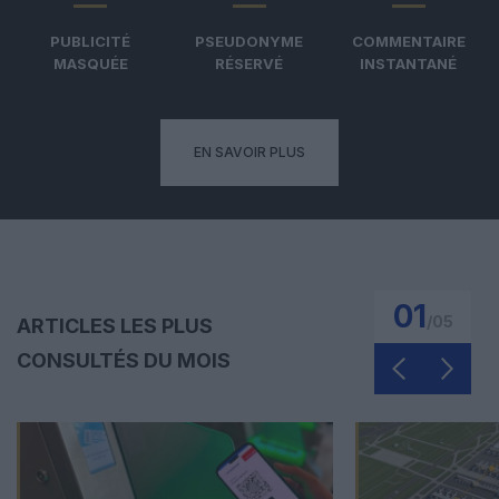
PUBLICITÉ
PSEUDONYME
COMMENTAIRE
MASQUÉE
RÉSERVÉ
INSTANTANÉ
EN SAVOIR PLUS
01
/
05
ARTICLES LES PLUS
CONSULTÉS DU MOIS