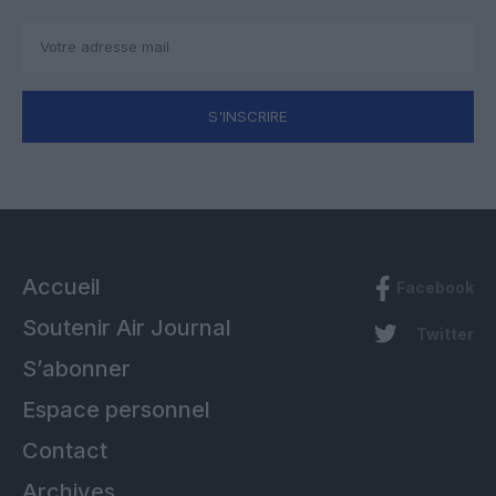
S'INSCRIRE
Accueil
Facebook
Soutenir Air Journal
Twitter
S’abonner
Espace personnel
Contact
Archives