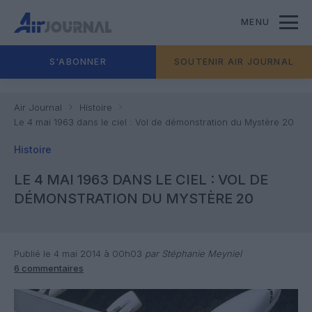
MENU
S'ABONNER
SOUTENIR AIR JOURNAL
Air Journal
Histoire
Le 4 mai 1963 dans le ciel : Vol de démonstration du Mystère 20
Histoire
LE 4 MAI 1963 DANS LE CIEL : VOL DE
DÉMONSTRATION DU MYSTÈRE 20
Publié le 4 mai 2014 à 00h03
par Stéphanie Meyniel
6 commentaires