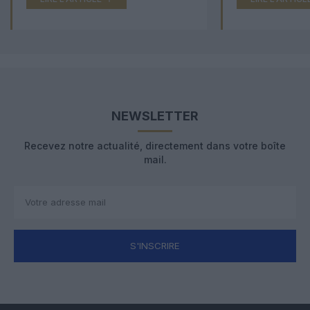
NEWSLETTER
Recevez notre actualité, directement dans votre boîte
mail.
S'INSCRIRE