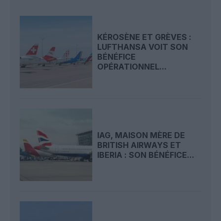
KÉROSÈNE ET GRÈVES :
LUFTHANSA VOIT SON
BÉNÉFICE
OPÉRATIONNEL...
IAG, MAISON MÈRE DE
BRITISH AIRWAYS ET
IBERIA : SON BÉNÉFICE...