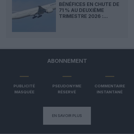
BÉNÉFICES EN CHUTE DE
71 % AU DEUXIÈME
TRIMESTRE 2026 :...
ABONNEMENT
PUBLICITÉ
PSEUDONYME
COMMENTAIRE
MASQUÉE
RÉSERVÉ
INSTANTANÉ
EN SAVOIR PLUS