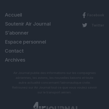
Accueil
Facebook
Soutenir Air Journal
Twitter
S’abonner
Espace personnel
Contact
Archives
Air Journal publie des informations sur les compagnies
aériennes, les avions, les nouvelles liaisons et toute
autre actualité concernant l’aéronautique civile.
Retrouvez sur Air Journal tout ce que vous voulez savoir
sur le transport aérien.