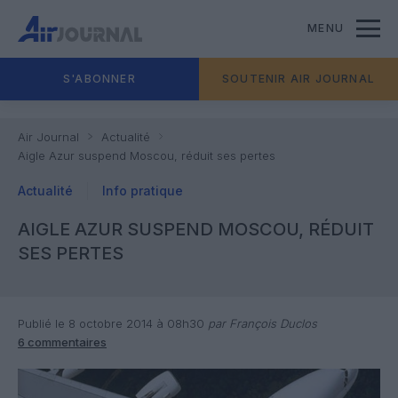
MENU
S'ABONNER
SOUTENIR AIR JOURNAL
Air Journal
Actualité
Aigle Azur suspend Moscou, réduit ses pertes
Actualité
Info pratique
AIGLE AZUR SUSPEND MOSCOU, RÉDUIT
SES PERTES
Publié le 8 octobre 2014 à 08h30
par François Duclos
6 commentaires