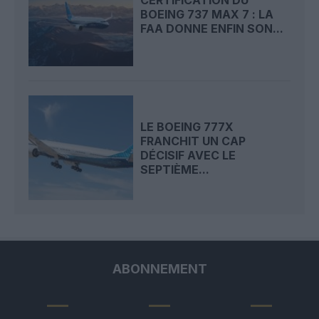
BOEING 737 MAX 7 : LA
FAA DONNE ENFIN SON...
LE BOEING 777X
FRANCHIT UN CAP
DÉCISIF AVEC LE
SEPTIÈME...
ABONNEMENT