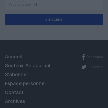
S'INSCRIRE
Accueil
Facebook
Soutenir Air Journal
Twitter
S’abonner
Espace personnel
Contact
Archives