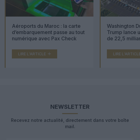
Aéroports du Maroc : la carte
Washington Du
d’embarquement passe au tout
Trump lance u
numérique avec Pax Check
de 22,5 millia
LIRE L'ARTICLE
LIRE L'ARTICL
NEWSLETTER
Recevez notre actualité, directement dans votre boîte
mail.