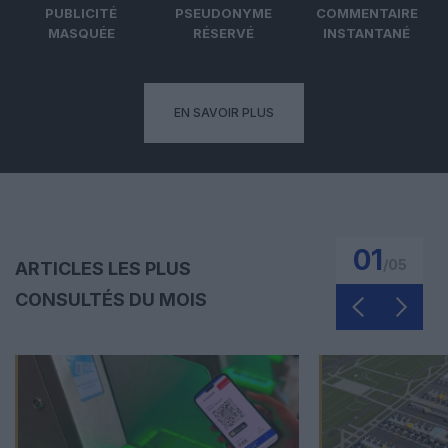
PUBLICITÉ
PSEUDONYME
COMMENTAIRE
MASQUÉE
RÉSERVÉ
INSTANTANÉ
EN SAVOIR PLUS
01
/
05
ARTICLES LES PLUS
CONSULTÉS DU MOIS