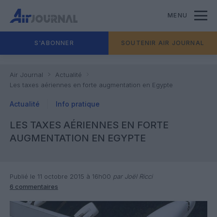
MENU
S'ABONNER
SOUTENIR AIR JOURNAL
Air Journal
Actualité
Les taxes aériennes en forte augmentation en Egypte
Actualité
Info pratique
LES TAXES AÉRIENNES EN FORTE
AUGMENTATION EN EGYPTE
Publié le 11 octobre 2015 à 16h00
par Joël Ricci
6 commentaires