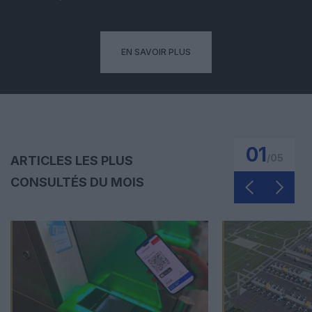
EN SAVOIR PLUS
01
/
05
ARTICLES LES PLUS
CONSULTÉS DU MOIS