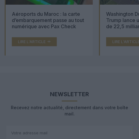
Aéroports du Maroc : la carte
Washington Du
d’embarquement passe au tout
Trump lance u
numérique avec Pax Check
de 22,5 millia
LIRE L'ARTICLE
LIRE L'ARTICL
NEWSLETTER
Recevez notre actualité, directement dans votre boîte
mail.