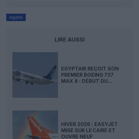
egypte
LIRE AUSSI
EGYPTAIR REÇOIT SON
PREMIER BOEING 737
MAX 8 : DÉBUT DU...
HIVER 2026 : EASYJET
MISE SUR LE CAIRE ET
OUVRE NEUF